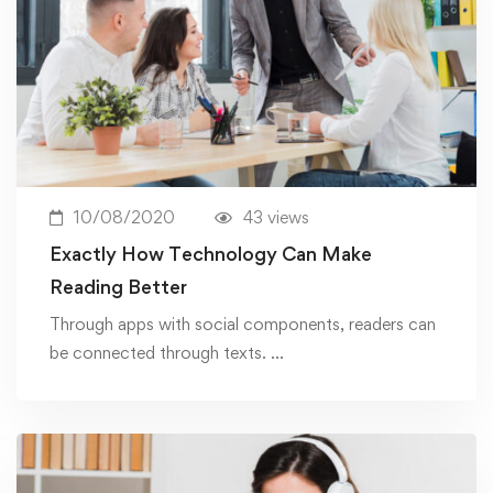
10/08/2020
43 views
Exactly How Technology Can Make
Reading Better
Through apps with social components, readers can
be connected through texts. …