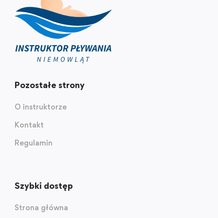
Pozostałe strony
O instruktorze
Kontakt
Regulamin
Szybki dostęp
Strona główna