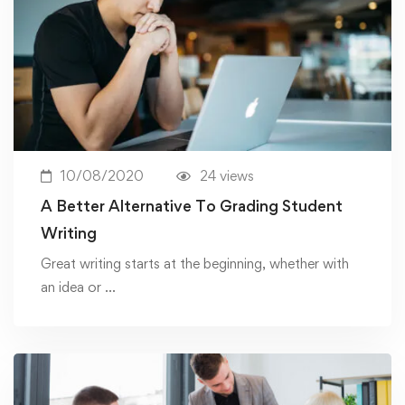
10/08/2020
24 views
A Better Alternative To Grading Student
Writing
Great writing starts at the beginning, whether with
an idea or …