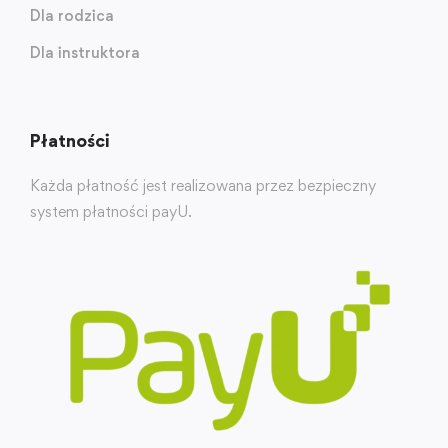
Dla rodzica
Dla instruktora
Płatności
Każda płatność jest realizowana przez bezpieczny
system płatności payU.