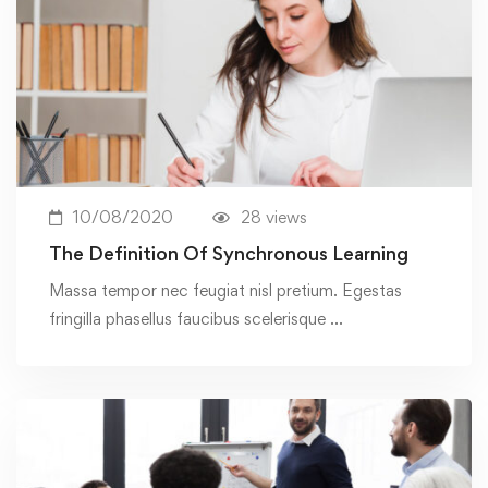
10/08/2020
28 views
The Definition Of Synchronous Learning
Massa tempor nec feugiat nisl pretium. Egestas
fringilla phasellus faucibus scelerisque …